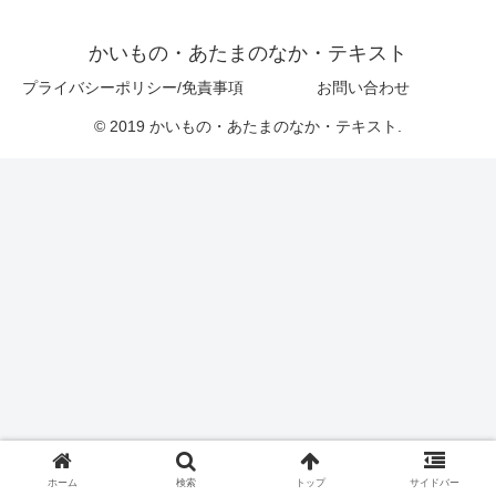
かいもの・あたまのなか・テキスト
プライバシーポリシー/免責事項
お問い合わせ
© 2019 かいもの・あたまのなか・テキスト.
ホーム
検索
トップ
サイドバー