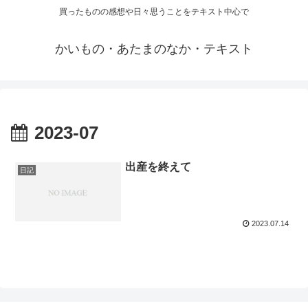
買ったものの感想や日々思うことをテキスト中心で
かいもの・あたまのなか・テキスト
2023-07
出産を終えて
日記
2023.07.14