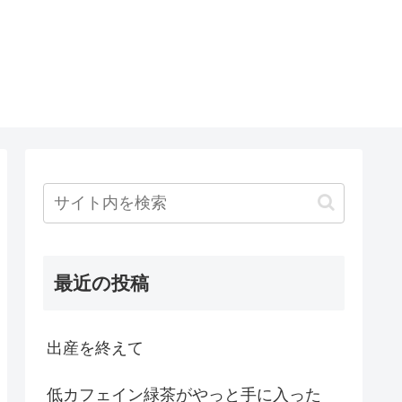
ト
最近の投稿
出産を終えて
低カフェイン緑茶がやっと手に入った