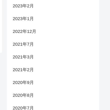
2023年2月
2023年1月
2022年12月
2021年7月
2021年3月
2021年2月
2020年9月
2020年8月
2020年7月