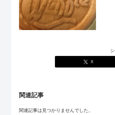
シ
X
関連記事
関連記事は見つかりませんでした。