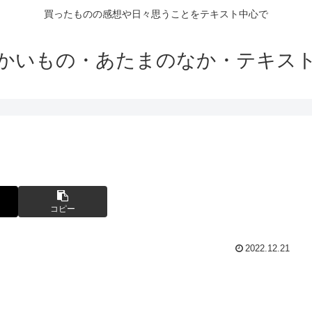
買ったものの感想や日々思うことをテキスト中心で
かいもの・あたまのなか・テキス
コピー
2022.12.21