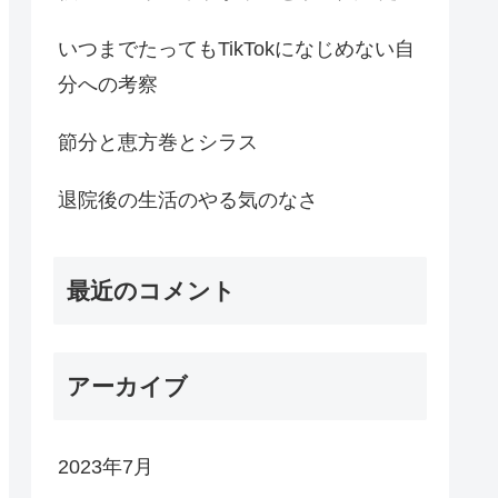
いつまでたってもTikTokになじめない自
分への考察
節分と恵方巻とシラス
退院後の生活のやる気のなさ
最近のコメント
アーカイブ
2023年7月