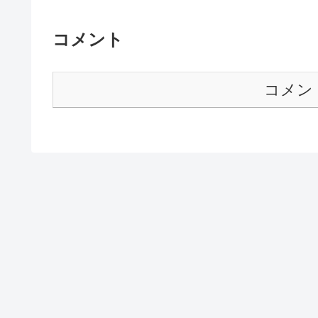
コメント
コメン