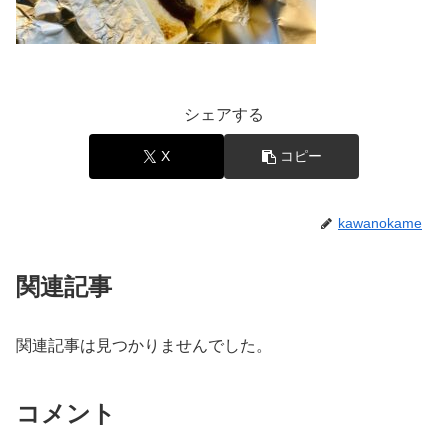
シェアする
X
コピー
kawanokame
関連記事
関連記事は見つかりませんでした。
コメント