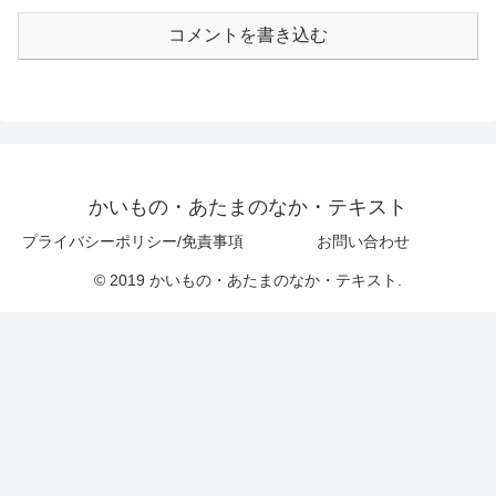
コメントを書き込む
かいもの・あたまのなか・テキスト
プライバシーポリシー/免責事項
お問い合わせ
© 2019 かいもの・あたまのなか・テキスト.