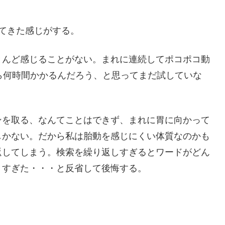
てきた感じがする。
とんど感じることがない。まれに連続してポコポコ動
ら何時間かかるんだろう、と思ってまだ試していな
を取る、なんてことはできず、まれに胃に向かって
しかない。だから私は胎動を感じにくい体質なのかも
返してしまう。検索を繰り返しすぎるとワードがどん
りすぎた・・・と反省して後悔する。