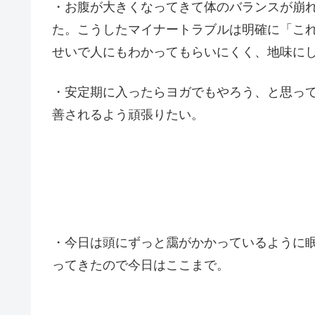
・お腹が大きくなってきて体のバランスが崩
た。こうしたマイナートラブルは明確に「こ
せいで人にもわかってもらいにくく、地味に
・安定期に入ったらヨガでもやろう、と思っ
善されるよう頑張りたい。
・今日は頭にずっと靄がかかっているように
ってきたので今日はここまで。