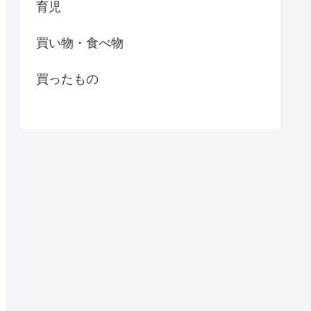
育児
買い物・食べ物
買ったもの