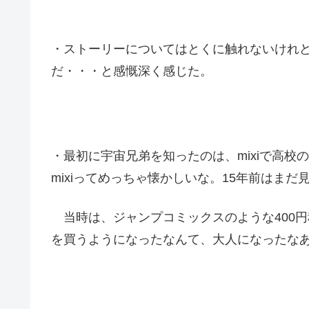
・ストーリーについてはとくに触れないけれど
だ・・・と感慨深く感じた。
・最初に宇宙兄弟を知ったのは、mixiで高
mixiってめっちゃ懐かしいな。15年前はま
当時は、ジャンプコミックスのような400円
を買うようになったなんて、大人になったな