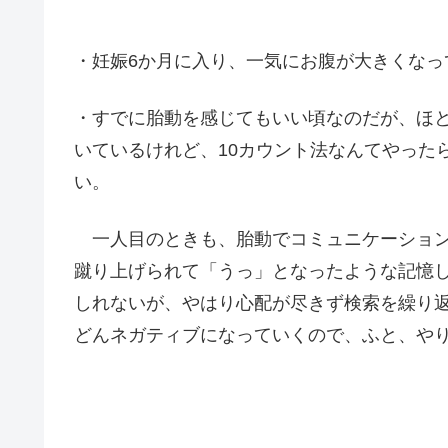
・妊娠6か月に入り、一気にお腹が大きくなっ
・すでに胎動を感じてもいい頃なのだが、ほ
いているけれど、10カウント法なんてやった
い。
一人目のときも、胎動でコミュニケーション
蹴り上げられて「うっ」となったような記憶
しれないが、やはり心配が尽きず検索を繰り
どんネガティブになっていくので、ふと、や