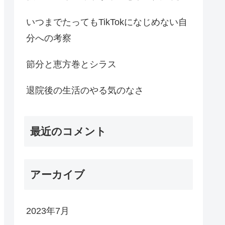
いつまでたってもTikTokになじめない自
分への考察
節分と恵方巻とシラス
退院後の生活のやる気のなさ
最近のコメント
アーカイブ
2023年7月