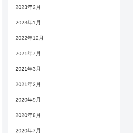
2023年2月
2023年1月
2022年12月
2021年7月
2021年3月
2021年2月
2020年9月
2020年8月
2020年7月