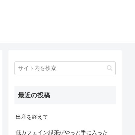
ト
最近の投稿
出産を終えて
低カフェイン緑茶がやっと手に入った