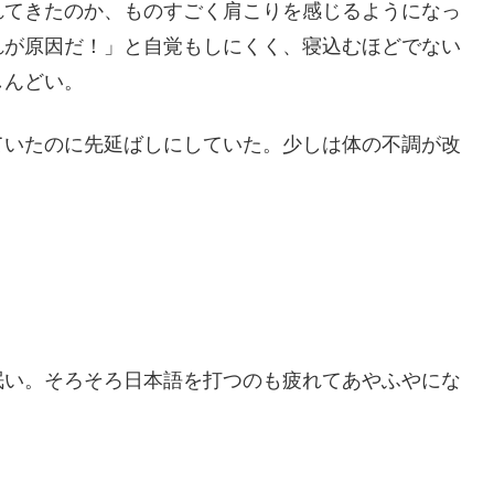
れてきたのか、ものすごく肩こりを感じるようになっ
れが原因だ！」と自覚もしにくく、寝込むほどでない
しんどい。
ていたのに先延ばしにしていた。少しは体の不調が改
眠い。そろそろ日本語を打つのも疲れてあやふやにな