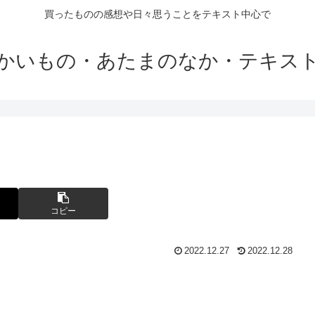
買ったものの感想や日々思うことをテキスト中心で
かいもの・あたまのなか・テキス
コピー
2022.12.27
2022.12.28